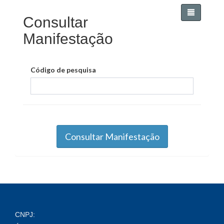
Consultar
Manifestação
Código de pesquisa
Consultar Manifestação
CNPJ: