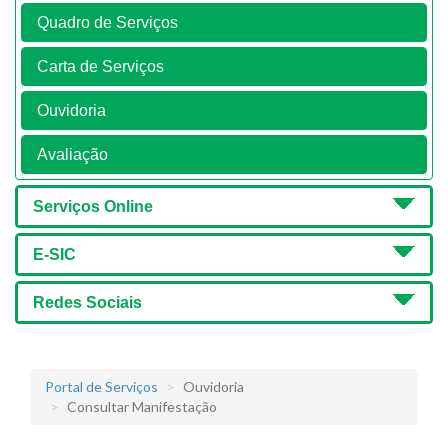
Quadro de Serviços
Carta de Serviços
Ouvidoria
Avaliação
Serviços Online
E-SIC
Redes Sociais
Portal de Serviços
Ouvidoria
Consultar Manifestação